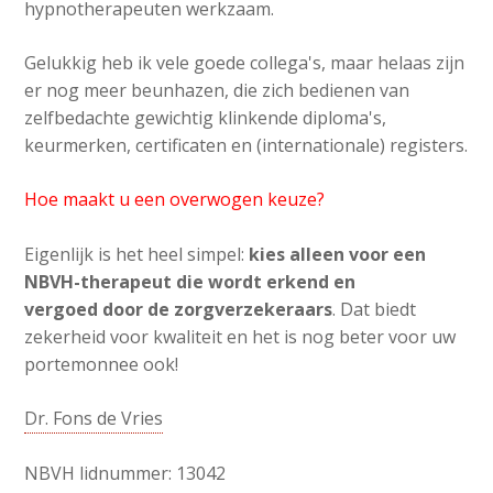
hypnotherapeuten werkzaam.
Gelukkig heb ik vele goede collega's, maar helaas zijn
er nog meer beunhazen, die zich bedienen van
zelfbedachte gewichtig klinkende diploma's,
keurmerken, certificaten en (internationale) registers.
Hoe maakt u een overwogen keuze?
Eigenlijk is het heel simpel:
kies alleen voor een
NBVH-therapeut die wordt erkend en
vergoed door de zorgverzekeraars
. Dat biedt
zekerheid voor kwaliteit en het is nog beter voor uw
portemonnee ook!
Dr. Fons de Vries
NBVH lidnummer: 13042