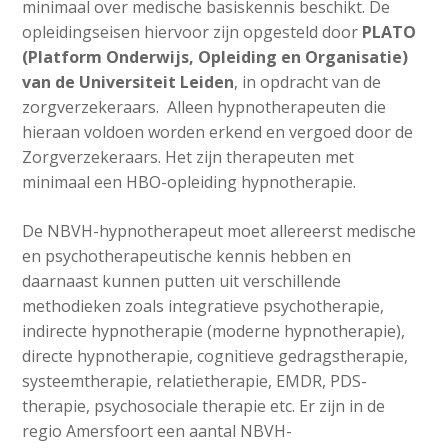
minimaal over medische basiskennis beschikt. De
opleidingseisen hiervoor zijn opgesteld door
PLATO
(Platform Onderwijs, Opleiding en Organisatie)
van de Universiteit Leiden
, in opdracht van de
zorgverzekeraars. Alleen hypnotherapeuten die
hieraan voldoen worden erkend en vergoed door de
Zorgverzekeraars. Het zijn therapeuten met
minimaal een HBO-opleiding hypnotherapie.
De NBVH-hypnotherapeut moet allereerst medische
en psychotherapeutische kennis hebben en
daarnaast kunnen putten uit verschillende
methodieken zoals integratieve psychotherapie,
indirecte hypnotherapie (moderne hypnotherapie),
directe hypnotherapie, cognitieve gedragstherapie,
systeemtherapie, relatietherapie, EMDR, PDS-
therapie, psychosociale therapie etc. Er zijn in de
regio Amersfoort een aantal NBVH-