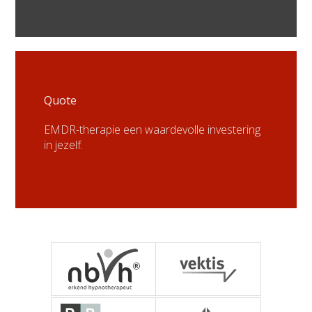
Quote
EMDR-therapie een waardevolle investering
in jezelf.