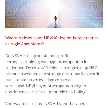
Waarom kiezen voor NBVH®-hypnotherapeuten in
de regio Amersfoort?
De NBVH is de grootste non-profit
beroepsvereniging van hypnotherapeuten in
Nederland. De circa 400 leden zijn opgeleid op HBO-
niveau en voldoen aan strenge eisen. Jaarlijks wordt
hun licentie na zorgvuldige controle
vernieuwd. NBVH-hypnotherapeuten volgen
doorlopend verplicht uitgebreide bijscholing.
Voorwaarde is dat de NBVH-hypnotherapeut