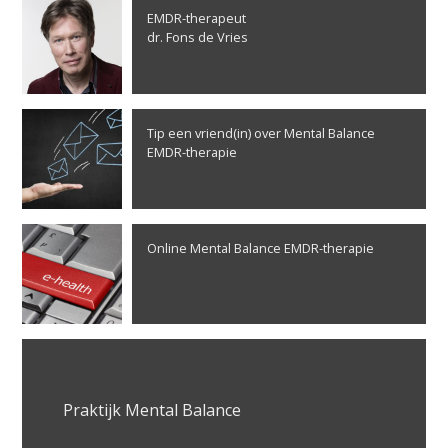
EMDR-therapeut
dr. Fons de Vries
Tip een vriend(in) over Mental Balance
EMDR-therapie
Online Mental Balance EMDR-therapie
Praktijk Mental Balance