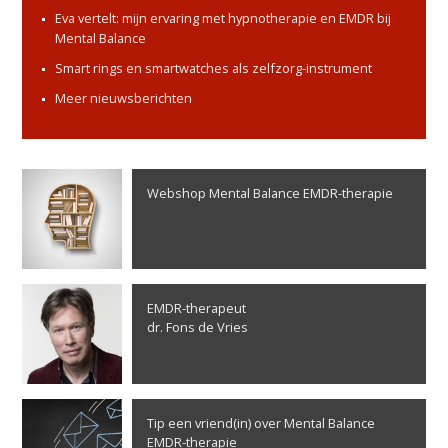
Eva vertelt: mijn ervaring met hypnotherapie en EMDR bij
Mental Balance
Smart rings en smartwatches als zelfzorg-instrument
Meer nieuwsberichten
Webshop Mental Balance EMDR-therapie
EMDR-therapeut
dr. Fons de Vries
Tip een vriend(in) over Mental Balance
EMDR-therapie