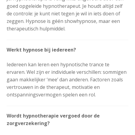
goed opgeleide hypnotherapeut. Je houdt altijd zelf
de controle: je kunt niet tegen je wil in iets doen of
zeggen. Hypnose is géén showhypnose, maar een
therapeutisch hulpmiddel.
Werkt hypnose bij iedereen?
Iedereen kan leren een hypnotische trance te
ervaren. Wel zijn er individuele verschillen: sommigen
gaan makkelijker ‘mee’ dan anderen. Factoren zoals
vertrouwen in de therapeut, motivatie en
ontspanningsvermogen spelen een rol.
Wordt hypnotherapie vergoed door de
zorgverzekering?