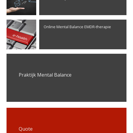
Online Mental Balance EMDR-therapie
Praktijk Mental Balance
Quote