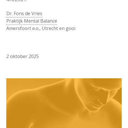
Dr. Fons de Vries
Praktijk Mental Balance
Amersfoort e.o., Utrecht en gooi
2 oktober 2025