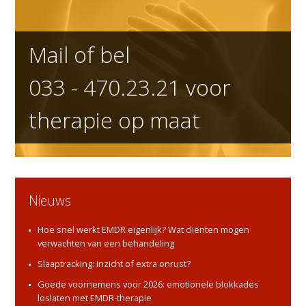
Mail of bel
033 - 470.23.21
voor
therapie op maat
Nieuws
Hoe snel werkt EMDR eigenlijk? Wat cliënten mogen
verwachten van een behandeling
Slaaptracking: inzicht of extra onrust?
Goede voornemens voor 2026: emotionele blokkades
loslaten met EMDR-therapie