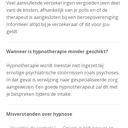
Veel aanvullende verzekeringen vergoeden (een deel
van) de kosten, afhankelijk van je polis en of de
therapeut is aangesloten bij een beroepsvereniging.
Informeer altijd bij je verzekeraar of dit voor jou
geldt.
Wanneer is hypnotherapie minder geschikt?
Hypnotherapie wordt meestal niet ingezet bij
ernstige psychiatrische stoornissen zoals psychoses.
In dat geval is verwijzing naar gespecialiseerde zorg
aangewezen. Een goede hypnotherapeut zal dit met
je bespreken tijdens de intake.
Misverstanden over hypnose