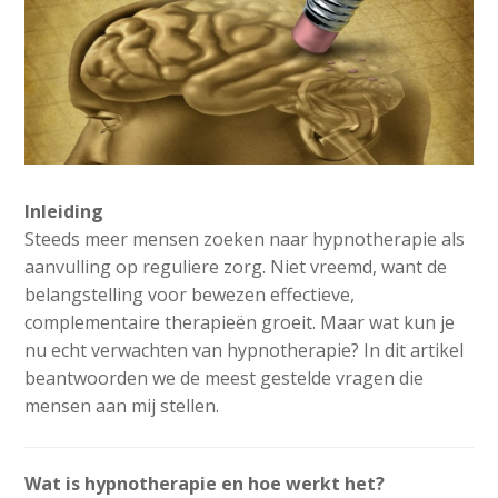
Inleiding
Steeds meer mensen zoeken naar hypnotherapie als
aanvulling op reguliere zorg. Niet vreemd, want de
belangstelling voor bewezen effectieve,
complementaire therapieën groeit. Maar wat kun je
nu echt verwachten van hypnotherapie? In dit artikel
beantwoorden we de meest gestelde vragen die
mensen aan mij stellen.
Wat is hypnotherapie en hoe werkt het?