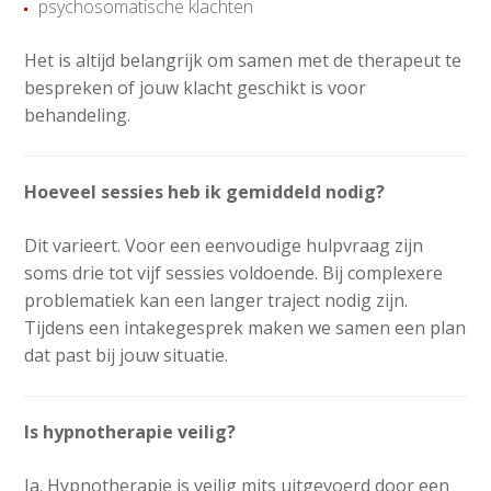
psychosomatische klachten
Het is altijd belangrijk om samen met de therapeut te
bespreken of jouw klacht geschikt is voor
behandeling.
Hoeveel sessies heb ik gemiddeld nodig?
Dit varieert. Voor een eenvoudige hulpvraag zijn
soms drie tot vijf sessies voldoende. Bij complexere
problematiek kan een langer traject nodig zijn.
Tijdens een intakegesprek maken we samen een plan
dat past bij jouw situatie.
Is hypnotherapie veilig?
Ja. Hypnotherapie is veilig mits uitgevoerd door een