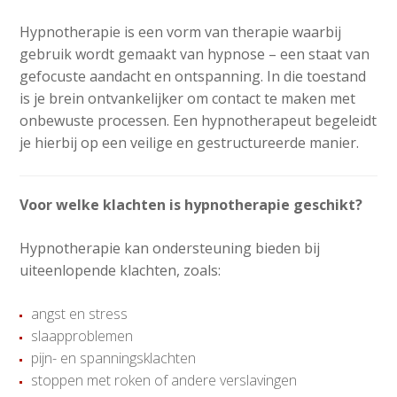
Hypnotherapie is een vorm van therapie waarbij
gebruik wordt gemaakt van hypnose – een staat van
gefocuste aandacht en ontspanning. In die toestand
is je brein ontvankelijker om contact te maken met
onbewuste processen. Een hypnotherapeut begeleidt
je hierbij op een veilige en gestructureerde manier.
Voor welke klachten is hypnotherapie geschikt?
Hypnotherapie kan ondersteuning bieden bij
uiteenlopende klachten, zoals:
angst en stress
slaapproblemen
pijn- en spanningsklachten
stoppen met roken of andere verslavingen