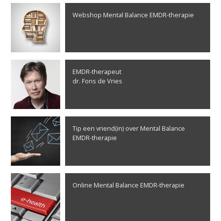
Webshop Mental Balance EMDR-therapie
EMDR-therapeut
dr. Fons de Vries
Tip een vriend(in) over Mental Balance
EMDR-therapie
Online Mental Balance EMDR-therapie