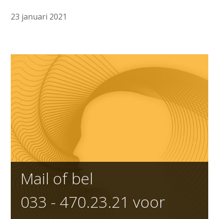
23 januari 2021
Mail of bel
033 - 470.23.21
voor