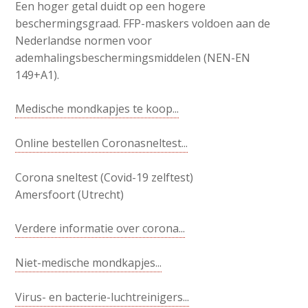
Een hoger getal duidt op een hogere
beschermingsgraad. FFP-maskers voldoen aan de
Nederlandse normen voor
ademhalingsbeschermingsmiddelen (NEN-EN
149+A1).
Medische mondkapjes te koop...
Online bestellen Coronasneltest...
Corona sneltest (Covid-19 zelftest)
Amersfoort (Utrecht)
Verdere informatie over corona...
Niet-medische mondkapjes...
Virus- en bacterie-luchtreinigers...