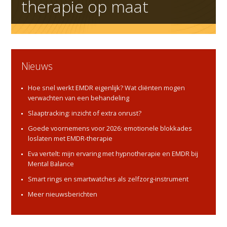
therapie op maat
Nieuws
Hoe snel werkt EMDR eigenlijk? Wat cliënten mogen
verwachten van een behandeling
Slaaptracking: inzicht of extra onrust?
Goede voornemens voor 2026: emotionele blokkades
loslaten met EMDR-therapie
Eva vertelt: mijn ervaring met hypnotherapie en EMDR bij
Mental Balance
Smart rings en smartwatches als zelfzorg-instrument
Meer nieuwsberichten