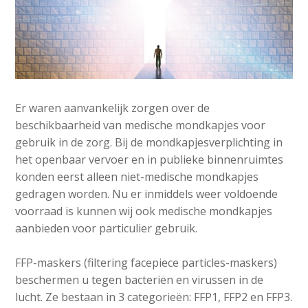
Er waren aanvankelijk zorgen over de
beschikbaarheid van medische mondkapjes voor
gebruik in de zorg. Bij de mondkapjesverplichting in
het openbaar vervoer en in publieke binnenruimtes
konden eerst alleen niet-medische mondkapjes
gedragen worden. Nu er inmiddels weer voldoende
voorraad is kunnen wij ook medische mondkapjes
aanbieden voor particulier gebruik.
FFP-maskers (filtering facepiece particles-maskers)
beschermen u tegen bacteriën en virussen in de
lucht. Ze bestaan in 3 categorieën: FFP1, FFP2 en FFP3.