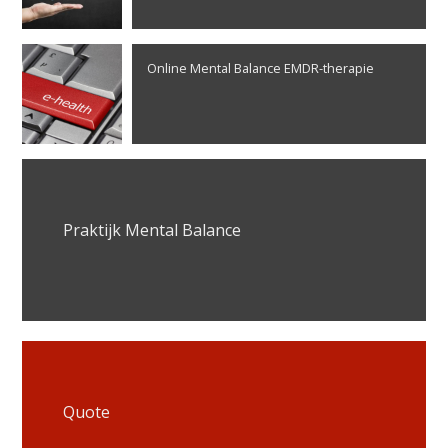
Online Mental Balance EMDR-therapie
Praktijk Mental Balance
Quote