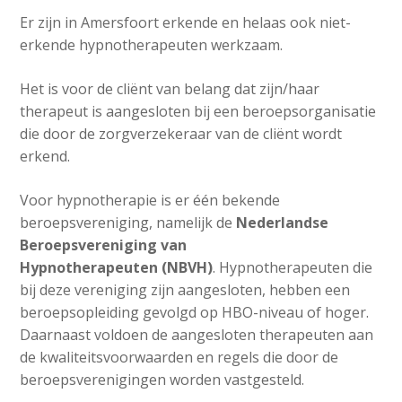
Er zijn in Amersfoort erkende en helaas ook niet-
erkende hypnotherapeuten werkzaam.
Het is voor de cliënt van belang dat zijn/haar
therapeut is aangesloten bij een beroepsorganisatie
die door de zorgverzekeraar van de cliënt wordt
erkend.
Voor hypnotherapie is er één bekende
beroepsvereniging, namelijk de
Nederlandse
Beroepsvereniging van
Hypnotherapeuten (NBVH)
. Hypnotherapeuten die
bij deze vereniging zijn aangesloten, hebben een
beroepsopleiding gevolgd op HBO-niveau of hoger.
Daarnaast voldoen de aangesloten therapeuten aan
de kwaliteitsvoorwaarden en regels die door de
beroepsverenigingen worden vastgesteld.