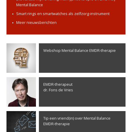
Mental Balance
Smart rings en smartwatches als zelfzorg-instrument
Meer nieuwsberichten
Webshop Mental Balance EMDR-therapie
EMDR-therapeut
dr. Fons de Vries
Tip een vriend(in) over Mental Balance
EMDR-therapie