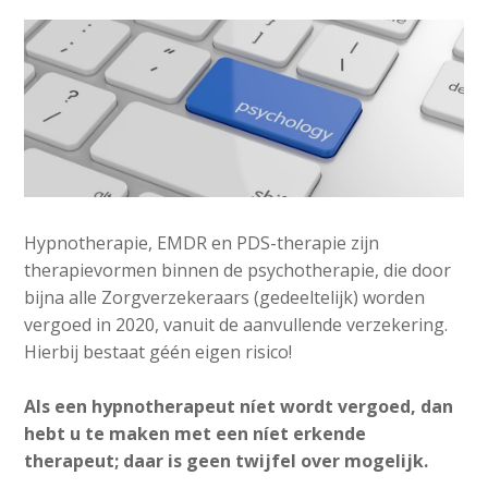
Hypnotherapie, EMDR en PDS-therapie zijn
therapievormen binnen de psychotherapie, die door
bijna alle Zorgverzekeraars (gedeeltelijk) worden
vergoed in 2020, vanuit de aanvullende verzekering.
Hierbij bestaat géén eigen risico!
Als een hypnotherapeut níet wordt vergoed, dan
hebt u te maken met een níet erkende
therapeut; daar is geen twijfel over mogelijk.