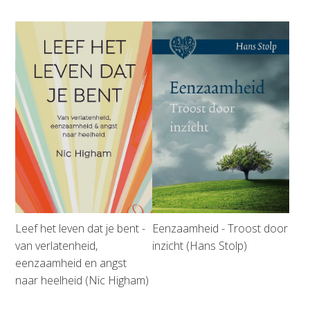
Leef het leven dat je bent -
Eenzaamheid - Troost door
van verlatenheid,
inzicht (Hans Stolp)
eenzaamheid en angst
naar heelheid (Nic Higham)