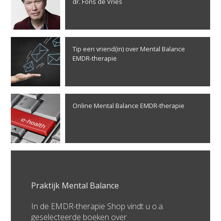
dr. Fons de Vries
Tip een vriend(in) over Mental Balance
EMDR-therapie
Online Mental Balance EMDR-therapie
Praktijk Mental Balance
In de EMDR-therapie Shop vindt u o.a.
geselecteerde boeken over