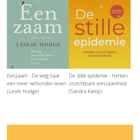
Eenzaam - De weg naar
De stille epidemie - Herken
een meer verbonden leven
onzichtbare eenzaamheid
(Leslie Hodge)
(Sandra Kamp)