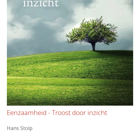
Eenzaamheid - Troost door inzicht
Hans Stolp