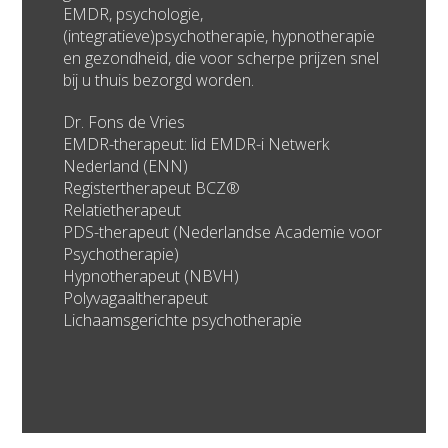
EMDR, psychologie,
(integratieve)psychotherapie, hypnotherapie
en gezondheid, die voor scherpe prijzen snel
bij u thuis bezorgd worden.
Dr. Fons de Vries
EMDR-therapeut: lid EMDR-i Netwerk
Nederland (ENN)
Registertherapeut BCZ®
Relatietherapeut
PDS-therapeut (Nederlandse Academie voor
Psychotherapie)
Hypnotherapeut (NBVH)
Polyvagaaltherapeut
Lichaamsgerichte psychotherapie