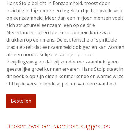
Hans Stolp belicht in Eenzaamheid, troost door
inzicht zijn bijzondere en tegelijkertijd hoopvolle visie
op eenzaamheid. Meer dan een miljoen mensen voelt
zich structureel eenzaam, een op de drie
Nederlanders af en toe. Eenzaamheid kan zwaar
drukken op een mens. De esoterische of spirituele
traditie stelt dat eenzaamheid ook gezien kan worden
als een noodzakelijke ervaring op onze
inwijdingsweg en dat wij zonder eenzaamheid geen
geestelijke groei kunnen ervaren. Hans Stolp staat in
dit boekje op zijn eigen kenmerkende en warme wijze
stil bij de verschillende aspecten van eenzaamheid.
Bestellen
Boeken over eenzaamheid suggesties