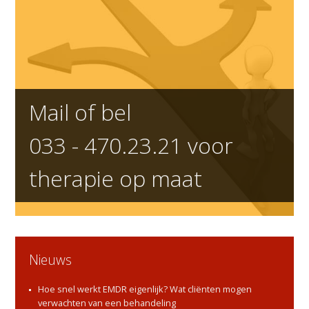
Mail of bel
033 - 470.23.21
voor
therapie op maat
Nieuws
Hoe snel werkt EMDR eigenlijk? Wat cliënten mogen
verwachten van een behandeling