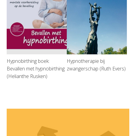
Hypnobirthing boek:
Hypnotherapie bij
Bevallen met hypnobirthing
zwangerschap (Ruth Evers)
(Helianthe Rusken)