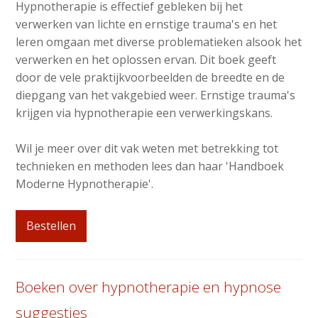
Hypnotherapie is effectief gebleken bij het
verwerken van lichte en ernstige trauma's en het
leren omgaan met diverse problematieken alsook het
verwerken en het oplossen ervan. Dit boek geeft
door de vele praktijkvoorbeelden de breedte en de
diepgang van het vakgebied weer. Ernstige trauma's
krijgen via hypnotherapie een verwerkingskans.
Wil je meer over dit vak weten met betrekking tot
technieken en methoden lees dan haar 'Handboek
Moderne Hypnotherapie'.
Bestellen
Boeken over hypnotherapie en hypnose
suggesties