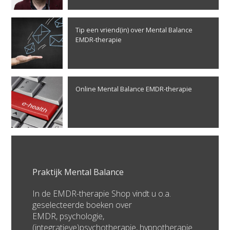
Tip een vriend(in) over Mental Balance
EMDR-therapie
Online Mental Balance EMDR-therapie
Praktijk Mental Balance
In de EMDR-therapie Shop vindt u o.a.
geselecteerde boeken over
EMDR, psychologie,
(integratieve)psychotherapie, hypnotherapie