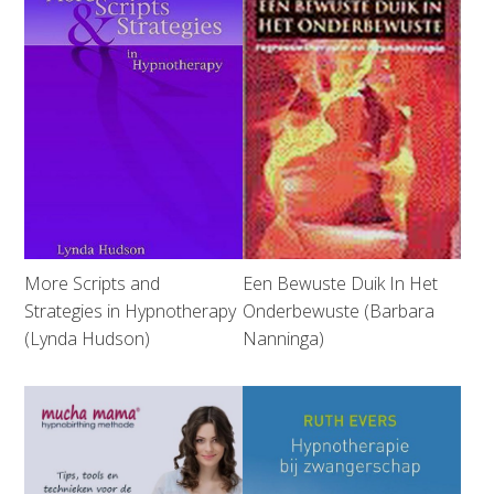
More Scripts and
Een Bewuste Duik In Het
Strategies in Hypnotherapy
Onderbewuste (Barbara
(Lynda Hudson)
Nanninga)