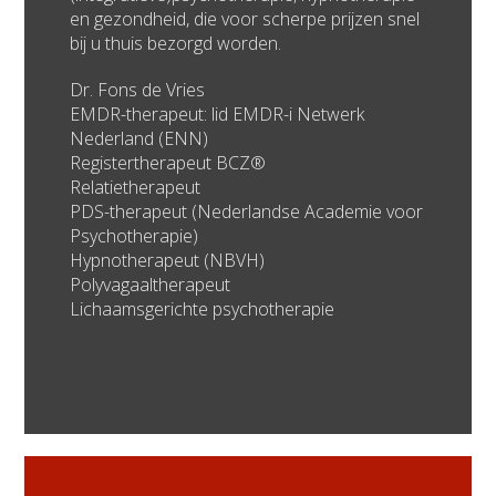
en gezondheid, die voor scherpe prijzen snel
bij u thuis bezorgd worden.
Dr. Fons de Vries
EMDR-therapeut: lid EMDR-i Netwerk
Nederland (ENN)
Registertherapeut BCZ®
Relatietherapeut
PDS-therapeut (Nederlandse Academie voor
Psychotherapie)
Hypnotherapeut (NBVH)
Polyvagaaltherapeut
Lichaamsgerichte psychotherapie