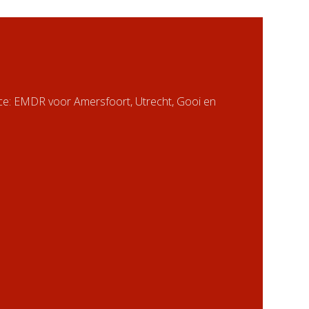
nce: EMDR voor Amersfoort, Utrecht, Gooi en