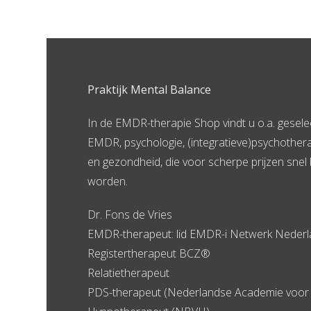
Praktijk Mental Balance
In de EMDR-therapie Shop vindt u o.a. gesel
EMDR, psychologie, (integratieve)psychother
en gezondheid, die voor scherpe prijzen snel 
worden.
Dr. Fons de Vries
EMDR-therapeut: lid EMDR-i Netwerk Neder
Registertherapeut BCZ®
Relatietherapeut
PDS-therapeut (Nederlandse Academie voor 