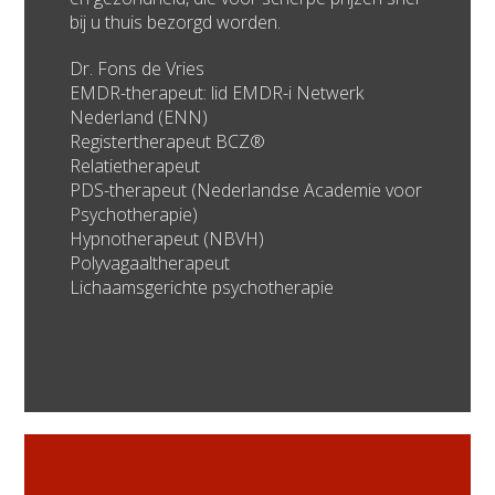
bij u thuis bezorgd worden.
Dr. Fons de Vries
EMDR-therapeut: lid EMDR-i Netwerk
Nederland (ENN)
Registertherapeut BCZ®
Relatietherapeut
PDS-therapeut (Nederlandse Academie voor
Psychotherapie)
Hypnotherapeut (NBVH)
Polyvagaaltherapeut
Lichaamsgerichte psychotherapie