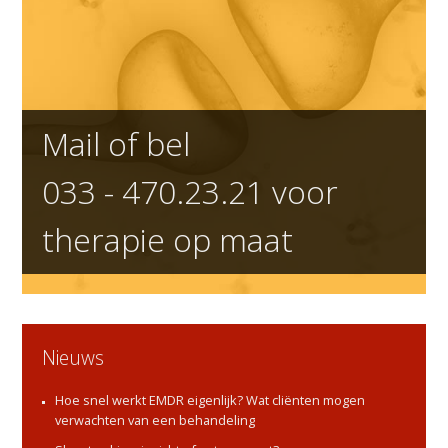
Mail of bel
033 - 470.23.21
voor
therapie op maat
Nieuws
Hoe snel werkt EMDR eigenlijk? Wat cliënten mogen
verwachten van een behandeling