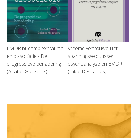
EMDR bij complex trauma
Vreemd vertrouwd Het
en dissociatie - De
spanningsveld tussen
progressieve benadering
psychoanalyse en EMDR
(Anabel Gonzalez)
(Hilde Descamps)