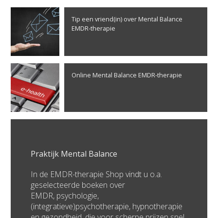
Tip een vriend(in) over Mental Balance
EMDR-therapie
Online Mental Balance EMDR-therapie
Praktijk Mental Balance
In de EMDR-therapie Shop vindt u o.a.
geselecteerde boeken over
EMDR, psychologie,
(integratieve)psychotherapie, hypnotherapie
en gezondheid, die voor scherpe prijzen snel