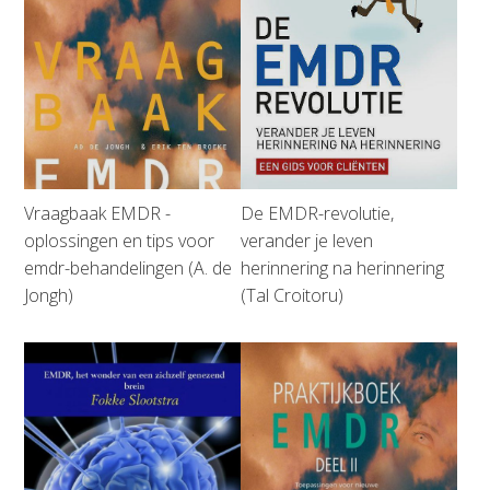
Vraagbaak EMDR -
De EMDR-revolutie,
oplossingen en tips voor
verander je leven
emdr-behandelingen (A. de
herinnering na herinnering
Jongh)
(Tal Croitoru)