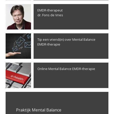
EMDR-therapeut
dr. Fons de Vries
Tip een vriend(in) over Mental Balance
EMDR-therapie
Online Mental Balance EMDR-therapie
Praktijk Mental Balance