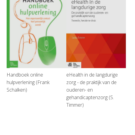
Handboek online
eHealth in de langdurige
hulpverlening (Frank
zorg - de praktijk van de
Schalken)
ouderen- en
gehandicaptenzorg (S.
Timmer)