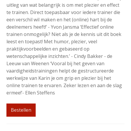
uitleg van wat belangrijk is om met plezier en effect
te trainen. Direct toepasbaar voor iedere trainer die
een verschil wil maken en het (online) hart bij de
deelnemers heeft!’ - Yvon Jansma ‘Effectief online
trainen onmogelijk? Niet als je de kennis uit dit boek
leest en toepast! Met humor, plezier, veel
praktijkvoorbeelden en gebaseerd op
wetenschappelijke inzichten.’ - Cindy Bakker - de
Leeuw van Weenen ‘Vooral bij het geven van
vaardigheidstrainingen helpt de gestructureerde
werkwijze van Karin je om grip en plezier bij het
online trainen te ervaren. Zeker lezen en aan de slag
ermee!’- Ellen Steffens
Bestellen