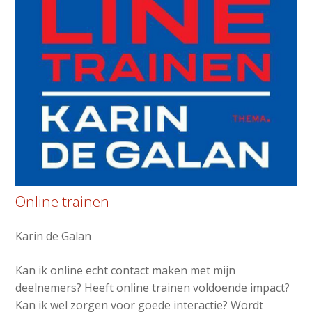
Online trainen
Karin de Galan
Kan ik online echt contact maken met mijn
deelnemers? Heeft online trainen voldoende impact?
Kan ik wel zorgen voor goede interactie? Wordt