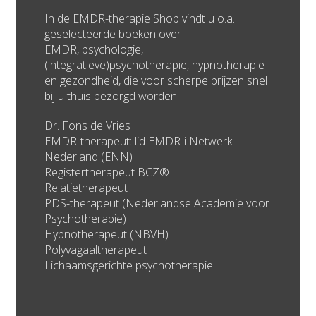
In de EMDR-therapie Shop vindt u o.a.
geselecteerde boeken over
EMDR, psychologie,
(integratieve)psychotherapie, hypnotherapie
en gezondheid, die voor scherpe prijzen snel
bij u thuis bezorgd worden.
Dr. Fons de Vries
EMDR-therapeut: lid EMDR-i Netwerk
Nederland (ENN)
Registertherapeut BCZ®
Relatietherapeut
PDS-therapeut (Nederlandse Academie voor
Psychotherapie)
Hypnotherapeut (NBVH)
Polyvagaaltherapeut
Lichaamsgerichte psychotherapie