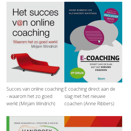
Succes van online coaching
E coaching direct aan de
- waarom het zo goed
slag met het nieuwe
werkt (Mirjam Windrich)
coachen (Anne Ribbers)