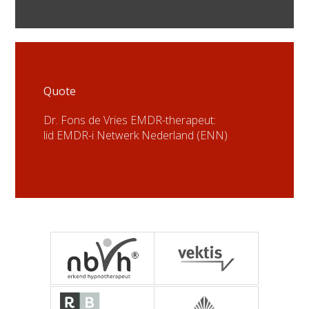
Quote
Dr. Fons de Vries EMDR-therapeut:
lid EMDR-i Netwerk Nederland (ENN)