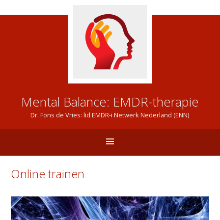
Mental Balance: EMDR-therapie
Dr. Fons de Vries: lid EMDR-i Netwerk Nederland (ENN)
Online trainen