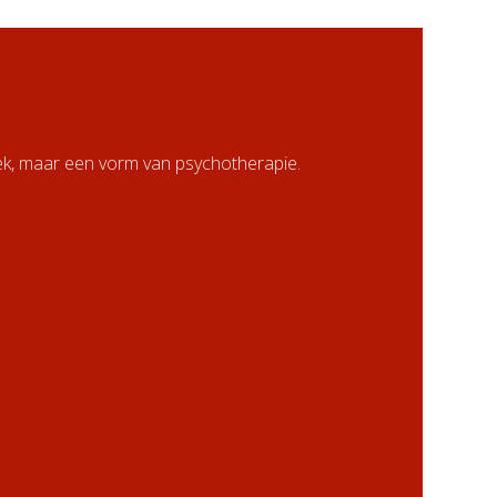
k, maar een vorm van psychotherapie.