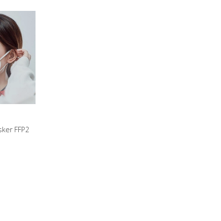
ker FFP2