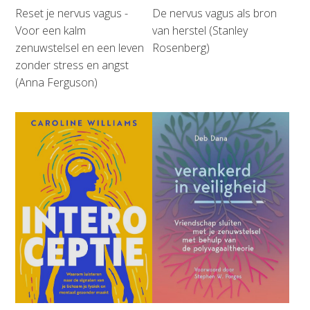
Reset je nervus vagus -
De nervus vagus als bron
Voor een kalm
van herstel (Stanley
zenuwstelsel en een leven
Rosenberg)
zonder stress en angst
(Anna Ferguson)