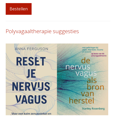
Bestellen
Polyvagaaltherapie suggesties