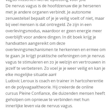
De nervus vagus is de hoofdzenuw die je hersenen
met je andere organen verbindt. Je autonome
zenuwstelsel bepaalt of je je veilig voelt of niet, maar
bij veel mensen is dat ontregeld. Ze zijn in een
overlevingsmodus, waardoor er geen energie meer
overblijft voor andere dingen. In dit boek krijg je
handvatten aangereikt om deze
overlevingsmechanismen te herkennen en ermee om
te gaan. Je krijgt praktische oefeningen om je nervus
vagus te stimuleren en zo je welzijn en vertrouwen in
jezelf te verbeteren. Zo voel je je weer veilig en kan je
elke mogelijke situatie aan!
Ludovic Leroux is coach en trainer in hartcoherentie
en de polyvagaaltheorie. Hij creëerde de online
cursus Pleine Confiance, die duizenden mensen heeft
geholpen om opnieuw te verbinden met hun
innerlijke leven via de nervus vagus.