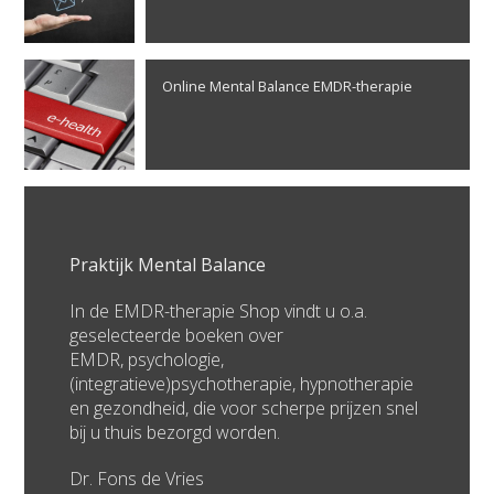
Online Mental Balance EMDR-therapie
Praktijk Mental Balance
In de EMDR-therapie Shop vindt u o.a.
geselecteerde boeken over
EMDR, psychologie,
(integratieve)psychotherapie, hypnotherapie
en gezondheid, die voor scherpe prijzen snel
bij u thuis bezorgd worden.
Dr. Fons de Vries