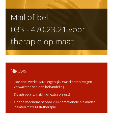
Mail of bel
033 - 470.23.21
voor
therapie op maat
Nieuws
Hoe snel werkt EMDR eigenlijk? Wat cliënten mogen
verwachten van een behandeling
Slaaptracking: inzicht of extra onrust?
Goede voornemens voor 2026: emotionele blokkades
loslaten met EMDR-therapie