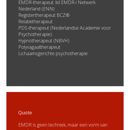
EMDR-therapeut: lid EMDR-i Netwerk
Nederland (ENN)
Registertherapeut BCZ®
Relatietherapeut
PDS-therapeut (Nederlandse Academie voor
Psychotherapie)
Hypnotherapeut (NBVH)
Polyvagaaltherapeut
Lichaamsgerichte psychotherapie
Quote
EMDR is geen techniek, maar een vorm van