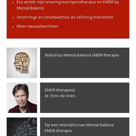
Eva vertelt: mijn ervaring met hypnotherapie en EMDR bij
Mental Balance
Smart rings en smartwatches als zelfzorg-instrument
Meer nieuwsberichten
Webshop Mental Balance EMDR-therapie
EMDR-therapeut
dr. Fons de Vries
Tip een vriend(in) over Mental Balance
EMDR-therapie