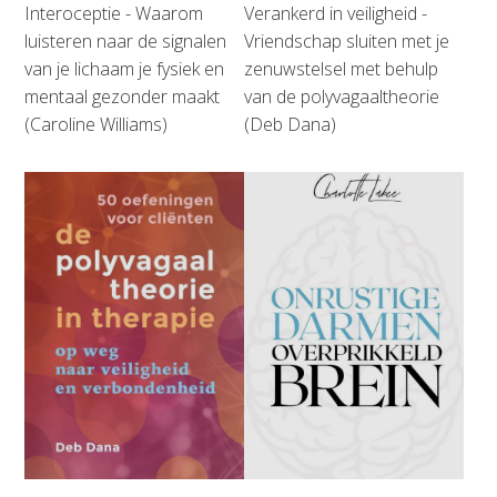
Interoceptie - Waarom
Verankerd in veiligheid -
luisteren naar de signalen
Vriendschap sluiten met je
van je lichaam je fysiek en
zenuwstelsel met behulp
mentaal gezonder maakt
van de polyvagaaltheorie
(Caroline Williams)
(Deb Dana)